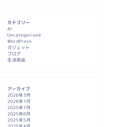
カテゴリー
AI
Uncategorized
WordPress
ガジェット
ブログ
生活用品
アーカイブ
2026年3月
2026年1月
2025年7月
2025年6月
2025年5月
2025年4月