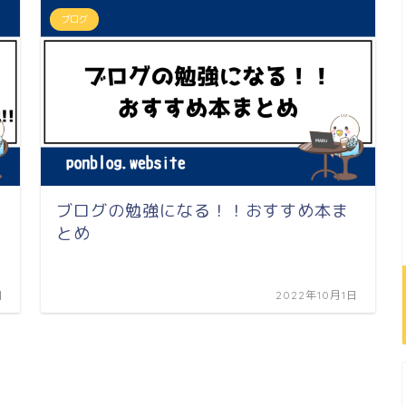
ブログ
ブログの勉強になる！！おすすめ本ま
とめ
日
2022年10月1日