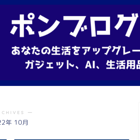
RCHIVES ―
22年 10月