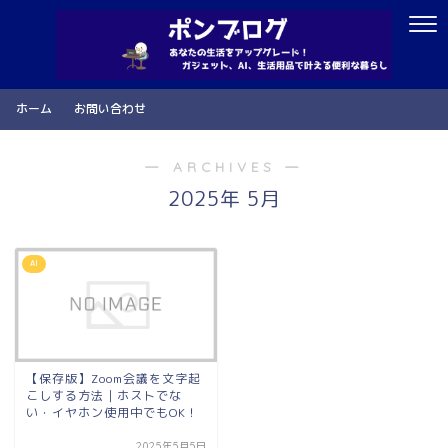
ホーム
お問い合わせ
― ARCHIVES ―
2025年 5月
AI
【保存版】Zoom会議を文字起
こしする方法｜ホストでな
い・イヤホン使用中でもOK！
2025年5月5日