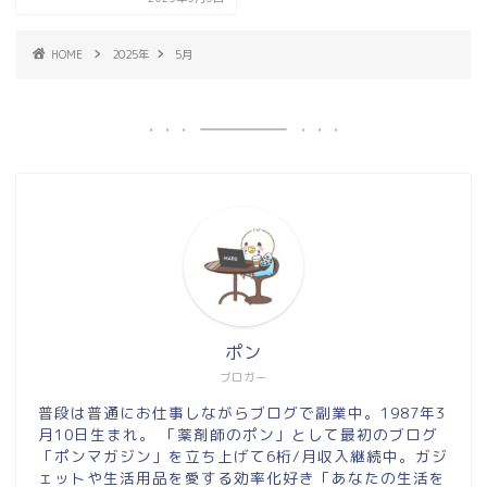
HOME
2025年
5月
ポン
ブロガー
普段は普通にお仕事しながらブログで副業中。1987年3
月10日生まれ。 「薬剤師のポン」として最初のブログ
「ポンマガジン」を立ち上げて6桁/月収入継続中。ガジ
ェットや生活用品を愛する効率化好き「あなたの生活を