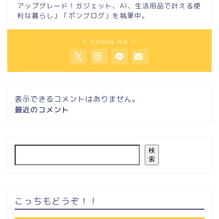
アップグレード！ガジェット、AI、生活用品で叶える便
利な暮らし」「ポンブログ」を執筆中。
＼ Follow me ／
表示できるコメントはありません。
最近のコメント
検
索
こっちもどうぞ！！