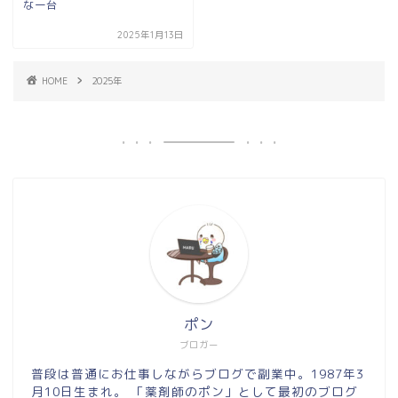
な一台
2025年1月13日
HOME
2025年
ポン
ブロガー
普段は普通にお仕事しながらブログで副業中。1987年3
月10日生まれ。 「薬剤師のポン」として最初のブログ