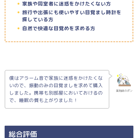
家族や同室者に迷惑をかけたくない方
旅行や出張にも使いやすい目覚まし時計を
探している方
自然で快適な目覚めを求める方
僕はアラーム音で家族に迷惑をかけたくな
いので、振動のみの目覚ましを求めて購入
薬剤師のポン
しました。携帯も別部屋においておけるの
で、睡眠の質も上がりました！
総合評価