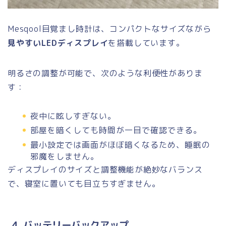
Mesqool目覚まし時計は、コンパクトなサイズながら
見やすいLEDディスプレイ
を搭載しています。
明るさの調整が可能で、次のような利便性がありま
す：
夜中に眩しすぎない。
部屋を暗くしても時間が一目で確認できる。
最小設定では画面がほぼ暗くなるため、睡眠の
邪魔をしません。
ディスプレイのサイズと調整機能が絶妙なバランス
で、寝室に置いても目立ちすぎません。
4. バッテリーバックアップ