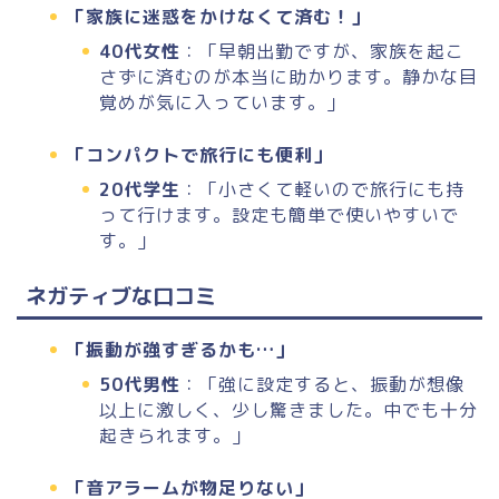
「家族に迷惑をかけなくて済む！」
40代女性
：「早朝出勤ですが、家族を起こ
さずに済むのが本当に助かります。静かな目
覚めが気に入っています。」
「コンパクトで旅行にも便利」
20代学生
：「小さくて軽いので旅行にも持
って行けます。設定も簡単で使いやすいで
す。」
ネガティブな口コミ
「振動が強すぎるかも…」
50代男性
：「強に設定すると、振動が想像
以上に激しく、少し驚きました。中でも十分
起きられます。」
「音アラームが物足りない」