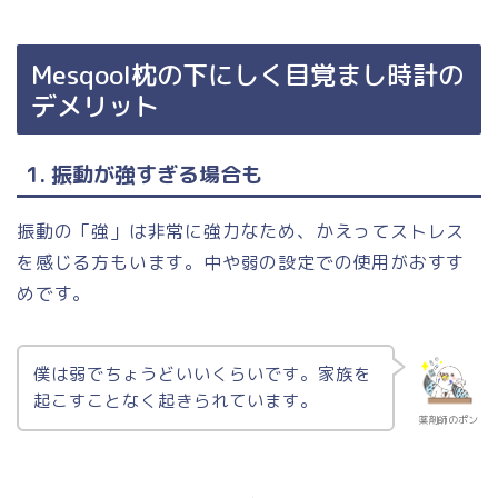
Mesqool枕の下にしく目覚まし時計の
デメリット
1. 振動が強すぎる場合も
振動の「強」は非常に強力なため、かえってストレス
を感じる方もいます。中や弱の設定での使用がおすす
めです。
僕は弱でちょうどいいくらいです。家族を
起こすことなく起きられています。
薬剤師のポン