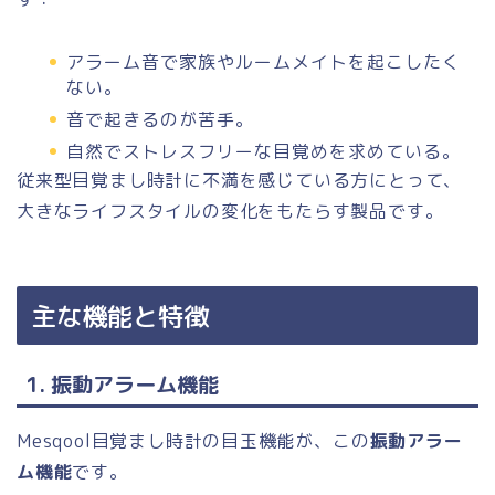
アラーム音で家族やルームメイトを起こしたく
ない。
音で起きるのが苦手。
自然でストレスフリーな目覚めを求めている。
従来型目覚まし時計に不満を感じている方にとって、
大きなライフスタイルの変化をもたらす製品です。
主な機能と特徴
1. 振動アラーム機能
Mesqool目覚まし時計の目玉機能が、この
振動アラー
ム機能
です。