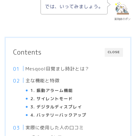
では、いってみましょう。
薬剤師のポン
Contents
CLOSE
Mesqool目覚まし時計とは？
主な機能と特徴
1. 振動アラーム機能
2. サイレントモード
3. デジタルディスプレイ
4. バッテリーバックアップ
実際に使用した人の口コミ