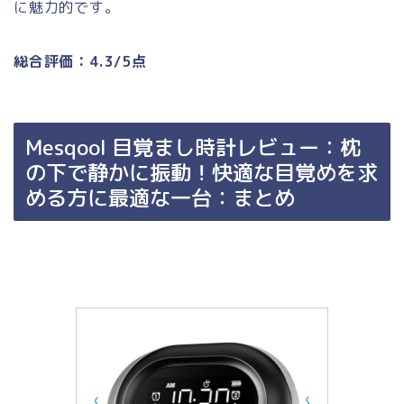
に魅力的です。
総合評価：4.3/5点
Mesqool 目覚まし時計レビュー：枕
の下で静かに振動！快適な目覚めを求
める方に最適な一台：まとめ