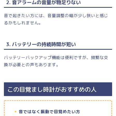
2. 音アラームの音量が物足りない
音で起きたい方には、音量調整の幅が少し狭いと感じ
るかもしれません。
3. バッテリーの持続時間が短い
バッテリーバックアップ機能は便利ですが、頻繁な交
換が必要との声もあります。
この目覚まし時計がおすすめの人
音ではなく振動で目覚めたい方