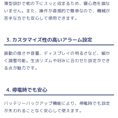
薄型設計で枕の下にスッと収まるため、寝心地を損な
いません。また、操作が直感的で簡単なので、機械が
苦手な方でも安心して使用できます。
3. カスタマイズ性の高いアラーム設定
振動の強さや音量、ディスプレイの明るさなど、細か
く調整可能。生活リズムや好みに合わせた設定ができ
る点が魅力です。
4. 停電時でも安心
バッテリーバックアップ機能により、停電時でも設定
が失われることなく安心して使えます。