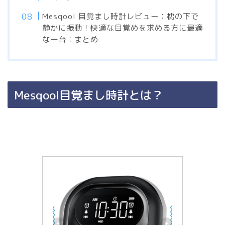
Mesqool 目覚まし時計レビュー：枕の下で
静かに振動！快適な目覚めを求める方に最適
な一台：まとめ
Mesqool目覚まし時計とは？