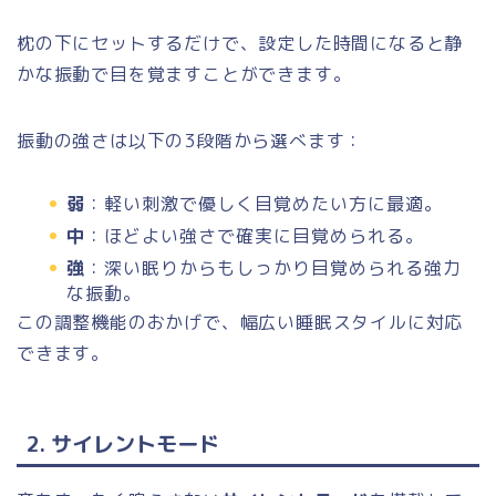
枕の下にセットするだけで、設定した時間になると静
かな振動で目を覚ますことができます。
振動の強さは以下の3段階から選べます：
弱
：軽い刺激で優しく目覚めたい方に最適。
中
：ほどよい強さで確実に目覚められる。
強
：深い眠りからもしっかり目覚められる強力
な振動。
この調整機能のおかげで、幅広い睡眠スタイルに対応
できます。
2. サイレントモード