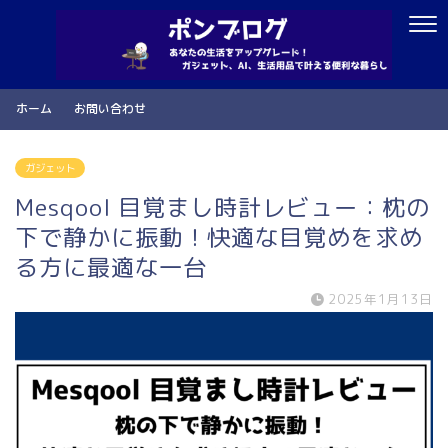
ホーム
お問い合わせ
ガジェット
Mesqool 目覚まし時計レビュー：枕の
下で静かに振動！快適な目覚めを求め
る方に最適な一台
2025年1月13日