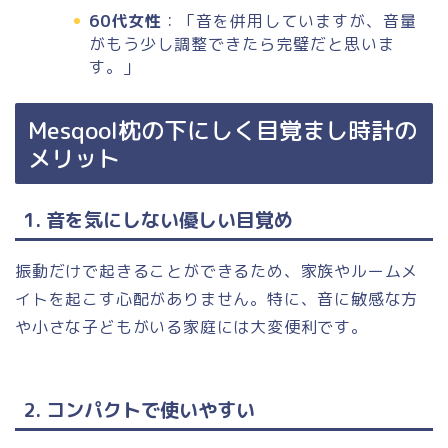
60代女性
：「音を併用していますが、音量
がもう少し調整できたら完璧だと思いま
す。」
Mesqool枕の下にしく目覚まし時計の
メリット
1. 音を気にしない優しい目覚め
振動だけで起きることができるため、家族やルームメ
イトを起こす心配がありません。特に、音に敏感な方
や小さな子どもがいる家庭には大変便利です。
2. コンパクトで使いやすい