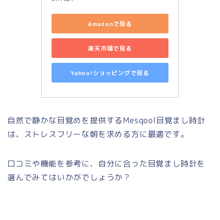
Amazonで見る
楽天市場で見る
Yahoo!ショッピングで見る
自然で静かな目覚めを提供するMesqool目覚まし時計
は、ストレスフリーな朝を求める方に最適です。
口コミや機能を参考に、自分に合った目覚まし時計を
選んでみてはいかがでしょうか？