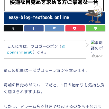
こんにちは。ブロガーのポン（
＠
ponnenmaru6
）です。
薬剤師のポン
※この記事は一部プロモーションを含みます。
毎朝の目覚めがスムーズだと、1日の始まりも気持ち良
く迎えられますよね。
しかし、アラーム音で無理やり起きるのが苦手な方も