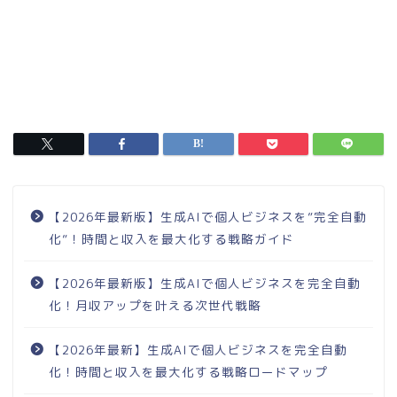
【2026年最新版】生成AIで個人ビジネスを”完全自動
化”！時間と収入を最大化する戦略ガイド
【2026年最新版】生成AIで個人ビジネスを完全自動
化！月収アップを叶える次世代戦略
【2026年最新】生成AIで個人ビジネスを完全自動
化！時間と収入を最大化する戦略ロードマップ