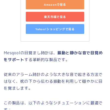
Amazonで見る
楽天市場で見る
Yahoo!ショッピングで見る
Mesqoolの目覚まし時計は、
振動と静かな音で目覚め
をサポート
する革新的な製品です。
従来のアラーム時計のような大きな音で起きる方法で
はなく、枕の下から伝わる振動を利用して穏やかに目
を覚まします。
この製品は、以下のようなシチュエーションに最適で
す：