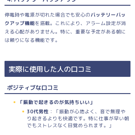
停電時や電源が切れた場合でも安心の
バッテリーバッ
クアップ機能
を搭載。これにより、アラーム設定が消
える心配がありません。特に、重要な予定がある朝に
は頼りになる機能です。
実際に使用した人の口コミ
ポジティブな口コミ
「振動で起きるのが気持ちいい」
30代男性
：「振動が心地よく、音で無理や
り起きるよりも快適です。特に仕事が早い朝
でもストレスなく目覚められます。」