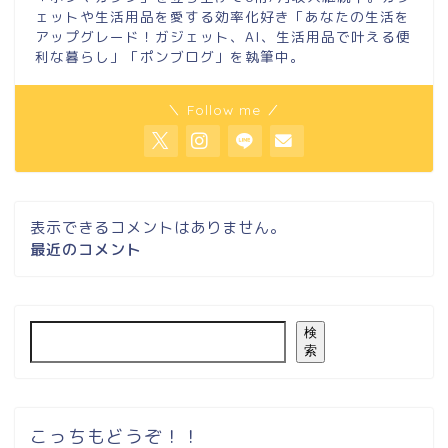
ェットや生活用品を愛する効率化好き「あなたの生活を
アップグレード！ガジェット、AI、生活用品で叶える便
利な暮らし」「ポンブログ」を執筆中。
＼ Follow me ／
表示できるコメントはありません。
最近のコメント
検
索
こっちもどうぞ！！