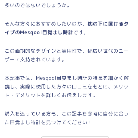
多いのではないでしょうか。
そんな方々におすすめしたいのが、
枕の下に置けるタ
イプのMesqool目覚まし時計
です。
この画期的なデザインと実用性で、幅広い世代のユー
ザーに支持されています。
本記事では、Mesqool目覚まし時計の特長を細かく解
説し、実際に使用した方々の口コミをもとに、メリッ
ト・デメリットを詳しくお伝えします。
購入を迷っている方も、この記事を参考に自分に合っ
た目覚まし時計を見つけてください！