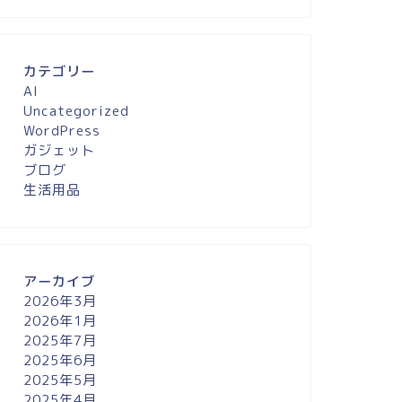
カテゴリー
AI
Uncategorized
WordPress
ガジェット
ブログ
生活用品
アーカイブ
2026年3月
2026年1月
2025年7月
2025年6月
2025年5月
2025年4月