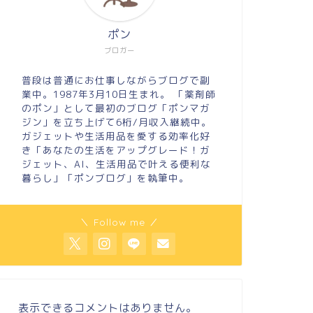
ポン
ブロガー
普段は普通にお仕事しながらブログで副
業中。1987年3月10日生まれ。 「薬剤師
のポン」として最初のブログ「ポンマガ
ジン」を立ち上げて6桁/月収入継続中。
ガジェットや生活用品を愛する効率化好
き「あなたの生活をアップグレード！ガ
ジェット、AI、生活用品で叶える便利な
暮らし」「ポンブログ」を執筆中。
＼ Follow me ／
表示できるコメントはありません。