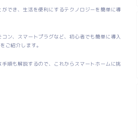
とができ、生活を便利にするテクノロジーを簡単に導
モコン、スマートプラグなど、初心者でも簡単に導入
ズ
をご紹介します。
な手順も解説するので、これからスマートホームに挑
！