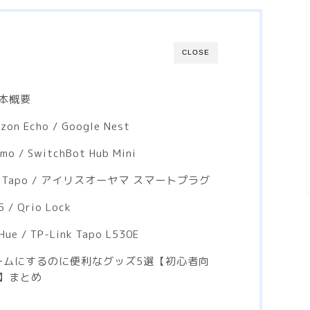
CLOSE
本概要
Echo / Google Nest
 / SwitchBot Hub Mini
k Tapo / アイリスオーヤマ スマートプラグ
 Qrio Lock
 / TP-Link Tapo L530E
ホームにするのに便利なグッズ5選【初心者向
】まとめ