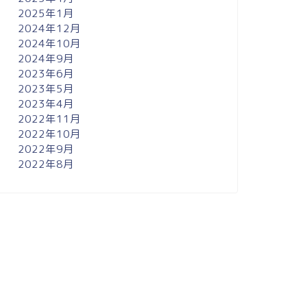
2025年1月
2024年12月
2024年10月
2024年9月
2023年6月
2023年5月
2023年4月
2022年11月
2022年10月
2022年9月
2022年8月