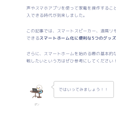
声やスマホアプリを使って家電を操作するこ
入できる時代が到来しました。
この記事では、スマートスピーカー、遠隔リ
できる
スマートホーム化に便利な5つのグッ
さらに、スマートホームを始める際の基本的
戦したいという方はぜひ参考にしてください
ではいってみましょう！！
ポン