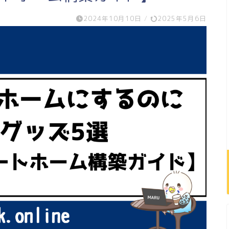
2024年10月10日
/
2025年5月6日