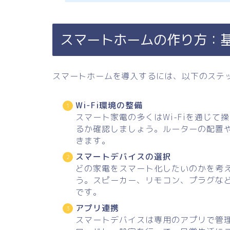
スマートホームの作り方：
スマートホームを導入するには、以下のステ
Wi-Fi環境の整備
スマート家電の多くはWi-Fiを通じて
るか確認しましょう。ルーターの配置
きます。
スマートデバイスの選択
どの家電をスマート化したいのかを考
う。スピーカー、リモコン、プラグな
です。
アプリ連携
スマートデバイスは専用のアプリで管