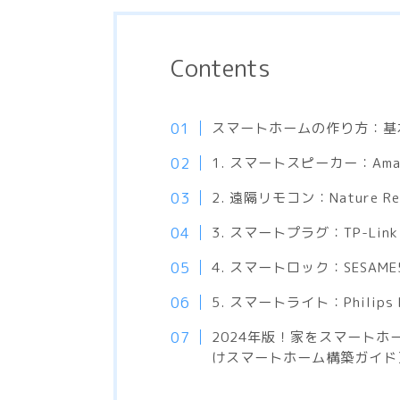
Contents
スマートホームの作り方：基
1. スマートスピーカー：Amazon 
2. 遠隔リモコン：Nature Remo
3. スマートプラグ：TP-Lin
4. スマートロック：SESAME5 /
5. スマートライト：Philips Hue
2024年版！家をスマート
けスマートホーム構築ガイド