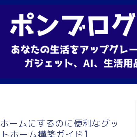
トホームにするのに便利なグッ
ートホーム構築ガイド】