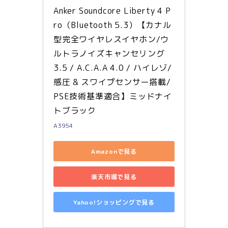
Anker Soundcore Liberty 4 P
ro（Bluetooth 5.3）【カナル
型完全ワイヤレスイヤホン/ウ
ルトラノイズキャンセリング 
3.5 / A.C.A.A 4.0 / ハイレゾ/
感圧 & スワイプセンサー搭載/
PSE技術基準適合】ミッドナイ
トブラック
A3954
Amazonで見る
楽天市場で見る
Yahoo!ショッピングで見る