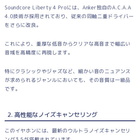
Soundcore Liberty 4 Proには、Anker独自のA.C.A.A
4.0技術が採用されており、従来の同軸二重ドライバー
をさらに改良。
これにより、重厚な低音からクリアな高音まで幅広い
音域を高精度に再現します。
特にクラシックやジャズなど、細かい音のニュアンス
が求められるジャンルにおいても、その音質は一級品
です。
2. 高性能なノイズキャンセリング
このイヤホンには、最新のウルトラノイズキャンセリ
ング3.5が搭載されています。