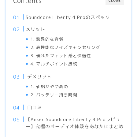
Contents
CLOSE
Soundcore Liberty 4 Proのスペック
メリット
1. 驚異的な音質
2. 高性能なノイズキャンセリング
3. 優れたフィット感と快適性
4. マルチポイント接続
デメリット
1. 価格がやや高め
2. バッテリー持ち時間
口コミ
【Anker Soundcore Liberty 4 Proレビュ
ー】究極のオーディオ体験をあなたにまとめ