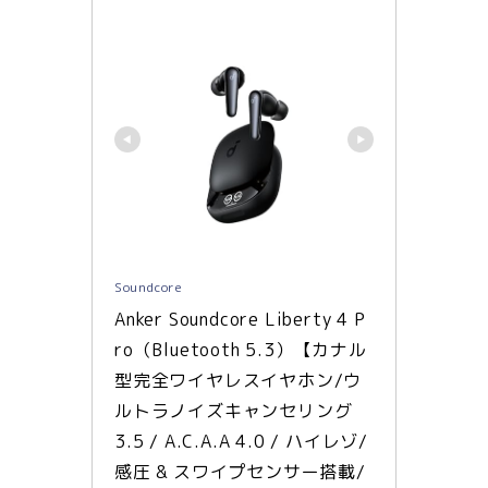
Soundcore
Anker Soundcore Liberty 4 P
ro（Bluetooth 5.3）【カナル
型完全ワイヤレスイヤホン/ウ
ルトラノイズキャンセリング 
3.5 / A.C.A.A 4.0 / ハイレゾ/
感圧 & スワイプセンサー搭載/