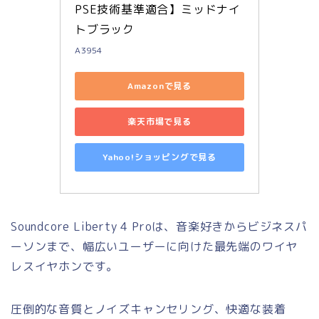
PSE技術基準適合】ミッドナイ
トブラック
A3954
Amazonで見る
楽天市場で見る
Yahoo!ショッピングで見る
Soundcore Liberty 4 Proは、音楽好きからビジネスパ
ーソンまで、幅広いユーザーに向けた最先端のワイヤ
レスイヤホンです。
圧倒的な音質とノイズキャンセリング、快適な装着