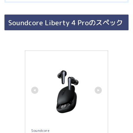
Soundcore Liberty 4 Proのスペック
Soundcore