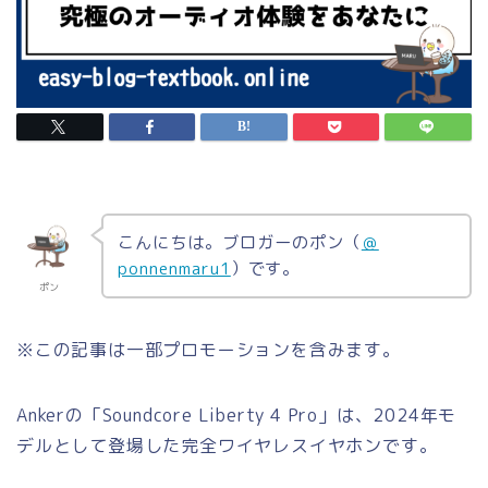
こんにちは。ブロガーのポン（
＠
ponnenmaru1
）です。
ポン
※この記事は一部プロモーションを含みます。
Ankerの「Soundcore Liberty 4 Pro」は、2024年モ
デルとして登場した完全ワイヤレスイヤホンです。