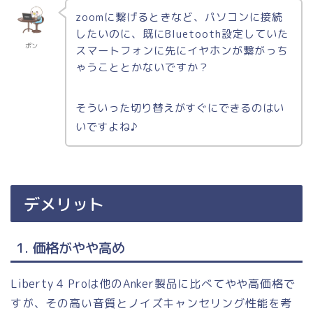
zoomに繋げるときなど、パソコンに接続
したいのに、既にBluetooth設定していた
ポン
スマートフォンに先にイヤホンが繋がっち
ゃうこととかないですか？
そういった切り替えがすぐにできるのはい
いですよね♪
デメリット
1. 価格がやや高め
Liberty 4 Proは他のAnker製品に比べてやや高価格で
すが、その高い音質とノイズキャンセリング性能を考