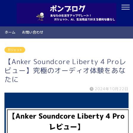
ホーム
お問い合わせ
ガジェット
【Anker Soundcore Liberty 4 Proレ
ビュー】究極のオーディオ体験をあな
たに
2024年10月22日