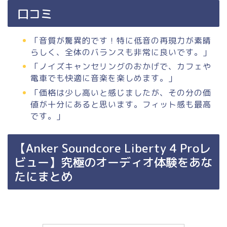
口コミ
「音質が驚異的です！特に低音の再現力が素晴
らしく、全体のバランスも非常に良いです。」
「ノイズキャンセリングのおかげで、カフェや
電車でも快適に音楽を楽しめます。」
「価格は少し高いと感じましたが、その分の価
値が十分にあると思います。フィット感も最高
です。」
【Anker Soundcore Liberty 4 Proレ
ビュー】究極のオーディオ体験をあな
たにまとめ