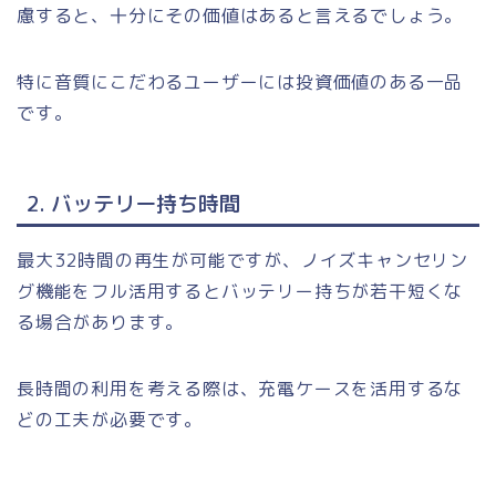
慮すると、十分にその価値はあると言えるでしょう。
特に音質にこだわるユーザーには投資価値のある一品
です。
2. バッテリー持ち時間
最大32時間の再生が可能ですが、ノイズキャンセリン
グ機能をフル活用するとバッテリー持ちが若干短くな
る場合があります。
長時間の利用を考える際は、充電ケースを活用するな
どの工夫が必要です。