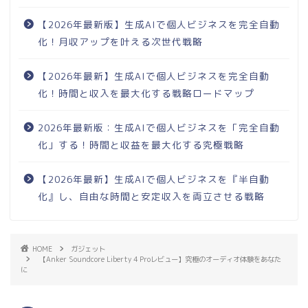
【2026年最新版】生成AIで個人ビジネスを完全自動
化！月収アップを叶える次世代戦略
【2026年最新】生成AIで個人ビジネスを完全自動
化！時間と収入を最大化する戦略ロードマップ
2026年最新版：生成AIで個人ビジネスを「完全自動
化」する！時間と収益を最大化する究極戦略
【2026年最新】生成AIで個人ビジネスを『半自動
化』し、自由な時間と安定収入を両立させる戦略
HOME
ガジェット
【Anker Soundcore Liberty 4 Proレビュー】究極のオーディオ体験をあなた
に