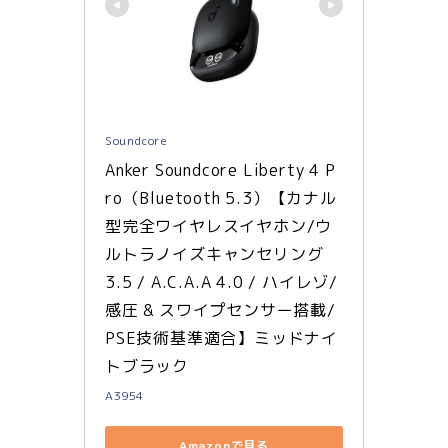
Soundcore
Anker Soundcore Liberty 4 P
ro（Bluetooth 5.3）【カナル
型完全ワイヤレスイヤホン/ウ
ルトラノイズキャンセリング 
3.5 / A.C.A.A 4.0 / ハイレゾ/
感圧 & スワイプセンサー搭載/
PSE技術基準適合】ミッドナイ
トブラック
A3954
Amazonで見る