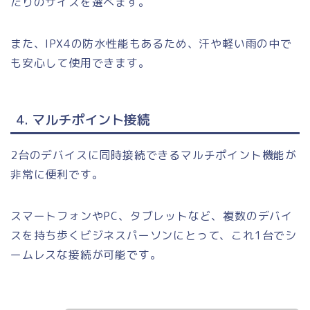
たりのサイズを選べます。
また、IPX4の防水性能もあるため、汗や軽い雨の中で
も安心して使用できます。
4. マルチポイント接続
2台のデバイスに同時接続できるマルチポイント機能が
非常に便利です。
スマートフォンやPC、タブレットなど、複数のデバイ
スを持ち歩くビジネスパーソンにとって、これ1台でシ
ームレスな接続が可能です。