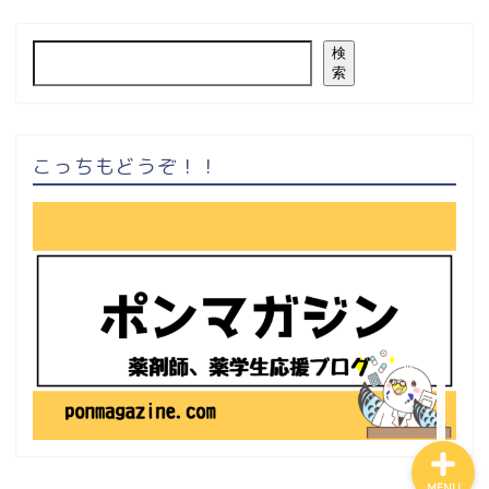
検
索
こっちもどうぞ！！
ホーム
お問い合わせ
MENU