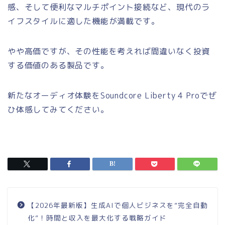
感、そして便利なマルチポイント接続など、現代のラ
イフスタイルに適した機能が満載です。
やや高価ですが、その性能を考えれば間違いなく投資
する価値のある製品です。
新たなオーディオ体験をSoundcore Liberty 4 Proでぜ
ひ体感してみてください。
【2026年最新版】生成AIで個人ビジネスを”完全自動
化”！時間と収入を最大化する戦略ガイド