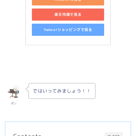
楽天市場で見る
Yahoo!ショッピングで見る
ではいってみましょう！！
ポン