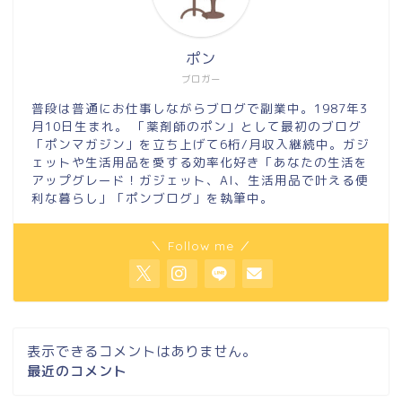
ポン
ブロガー
普段は普通にお仕事しながらブログで副業中。1987年3
月10日生まれ。 「薬剤師のポン」として最初のブログ
「ポンマガジン」を立ち上げて6桁/月収入継続中。ガジ
ェットや生活用品を愛する効率化好き「あなたの生活を
アップグレード！ガジェット、AI、生活用品で叶える便
利な暮らし」「ポンブログ」を執筆中。
＼ Follow me ／
表示できるコメントはありません。
最近のコメント