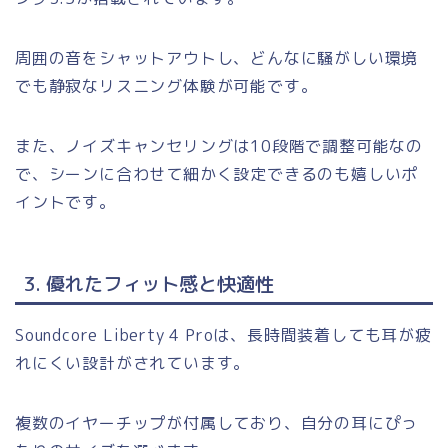
周囲の音をシャットアウトし、どんなに騒がしい環境
でも静寂なリスニング体験が可能です。
また、ノイズキャンセリングは10段階で調整可能なの
で、シーンに合わせて細かく設定できるのも嬉しいポ
イントです。
3. 優れたフィット感と快適性
Soundcore Liberty 4 Proは、長時間装着しても耳が疲
れにくい設計がされています。
複数のイヤーチップが付属しており、自分の耳にぴっ