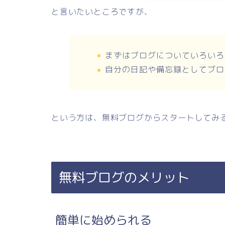
と言いたいところですが、
まずはブログについていろいろ
自分の日記や備忘録としてブロ
という方は、無料ブログからスタートしてみ
無料ブログのメリット
簡単に始められる