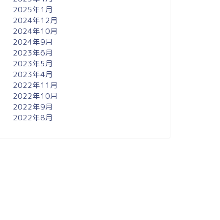
2025年1月
2024年12月
2024年10月
2024年9月
2023年6月
2023年5月
2023年4月
2022年11月
2022年10月
2022年9月
2022年8月