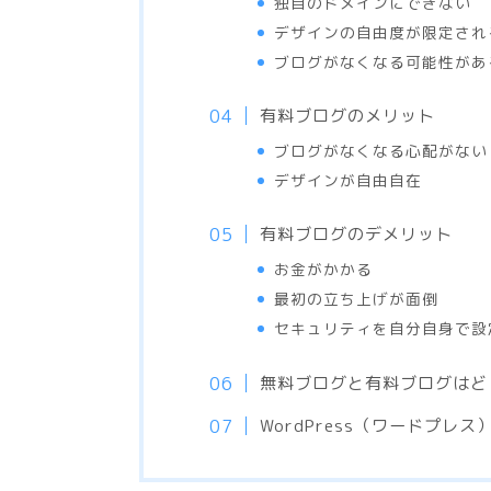
独自のドメインにできない
デザインの自由度が限定され
ブログがなくなる可能性があ
有料ブログのメリット
ブログがなくなる心配がない
デザインが自由自在
有料ブログのデメリット
お金がかかる
最初の立ち上げが面倒
セキュリティを自分自身で設
無料ブログと有料ブログはど
WordPress（ワードプレ