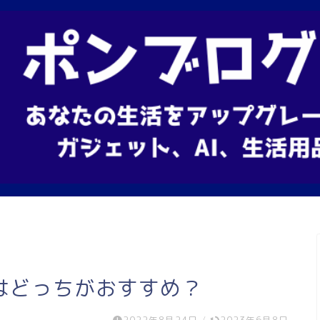
はどっちがおすすめ？
2022年8月24日
/
2023年6月8日