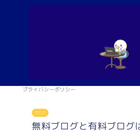
プライバシーポリシー
ブログ
無料ブログと有料ブログ