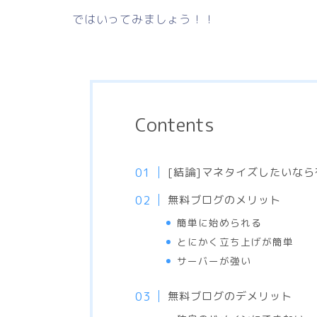
ではいってみましょう！！
Contents
[結論]マネタイズしたいな
無料ブログのメリット
簡単に始められる
とにかく立ち上げが簡単
サーバーが強い
無料ブログのデメリット