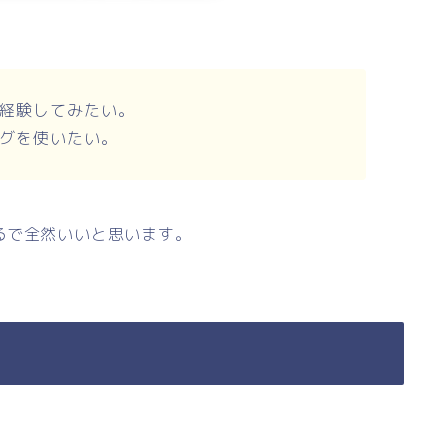
経験してみたい。
グを使いたい。
るで全然いいと思います。