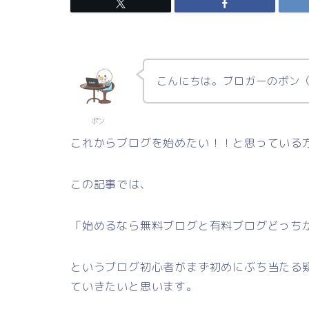
こんにちは。ブロガーのポン
ポン
これからブログを始めたい！！と思っている
この記事では、
「始めるなら無料ブログと有料ブログどっち
というブログ初心者がまず初めにぶち当たる
ていきたいと思います。