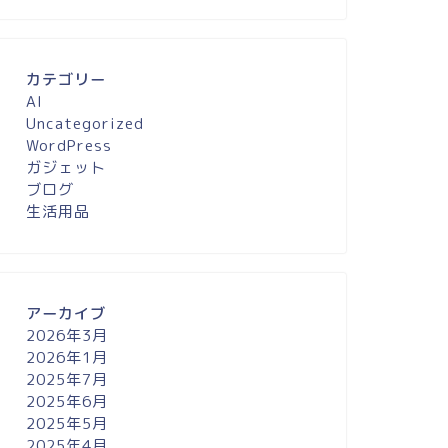
カテゴリー
AI
Uncategorized
WordPress
ガジェット
ブログ
生活用品
アーカイブ
2026年3月
2026年1月
2025年7月
2025年6月
2025年5月
2025年4月